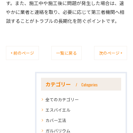
す。また、施工中や施工後に問題が発生した場合は、速
やかに業者と連絡を取り、必要に応じて第三者機関へ相
談することがトラブルの長期化を防ぐポイントです。
< 前のページ
一覧に戻る
次のページ >
カテゴリー
Categories
全てのカテゴリー
エスバイエル
カバー工法
ガルバリウム