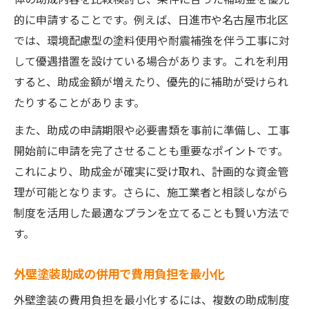
的に申請することです。例えば、日進市や名古屋市北区
では、環境配慮型の塗料使用や耐震補強を伴う工事に対
して優遇措置を設けている場合があります。これを利用
すると、助成金額が増えたり、優先的に補助が受けられ
たりすることがあります。
また、助成の申請期限や必要書類を事前に準備し、工事
開始前に申請を完了させることも重要なポイントです。
これにより、助成金が確実に受け取れ、計画的な資金管
理が可能となります。さらに、施工業者と相談しながら
制度を活用した最適なプランを立てることも賢い方法で
す。
外壁塗装助成の併用で費用負担を最小化
外壁塗装の費用負担を最小化するには、複数の助成制度