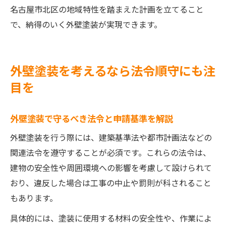
名古屋市北区の地域特性を踏まえた計画を立てること
で、納得のいく外壁塗装が実現できます。
外壁塗装を考えるなら法令順守にも注
目を
外壁塗装で守るべき法令と申請基準を解説
外壁塗装を行う際には、建築基準法や都市計画法などの
関連法令を遵守することが必須です。これらの法令は、
建物の安全性や周囲環境への影響を考慮して設けられて
おり、違反した場合は工事の中止や罰則が科されること
もあります。
具体的には、塗装に使用する材料の安全性や、作業によ