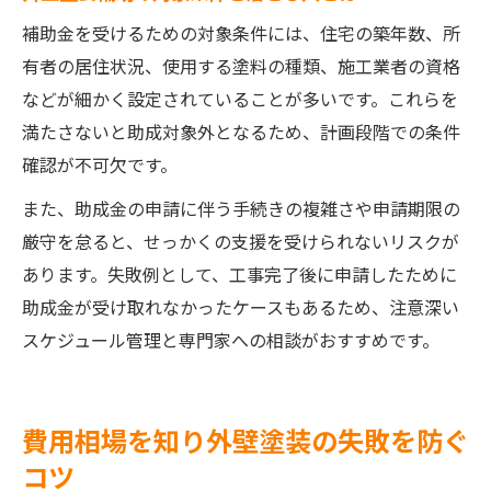
補助金を受けるための対象条件には、住宅の築年数、所
有者の居住状況、使用する塗料の種類、施工業者の資格
などが細かく設定されていることが多いです。これらを
満たさないと助成対象外となるため、計画段階での条件
確認が不可欠です。
また、助成金の申請に伴う手続きの複雑さや申請期限の
厳守を怠ると、せっかくの支援を受けられないリスクが
あります。失敗例として、工事完了後に申請したために
助成金が受け取れなかったケースもあるため、注意深い
スケジュール管理と専門家への相談がおすすめです。
費用相場を知り外壁塗装の失敗を防ぐ
コツ