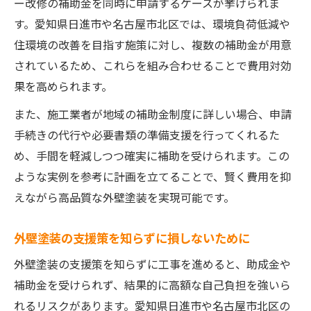
ー改修の補助金を同時に申請するケースが挙げられま
す。愛知県日進市や名古屋市北区では、環境負荷低減や
住環境の改善を目指す施策に対し、複数の補助金が用意
されているため、これらを組み合わせることで費用対効
果を高められます。
また、施工業者が地域の補助金制度に詳しい場合、申請
手続きの代行や必要書類の準備支援を行ってくれるた
め、手間を軽減しつつ確実に補助を受けられます。この
ような実例を参考に計画を立てることで、賢く費用を抑
えながら高品質な外壁塗装を実現可能です。
外壁塗装の支援策を知らずに損しないために
外壁塗装の支援策を知らずに工事を進めると、助成金や
補助金を受けられず、結果的に高額な自己負担を強いら
れるリスクがあります。愛知県日進市や名古屋市北区の