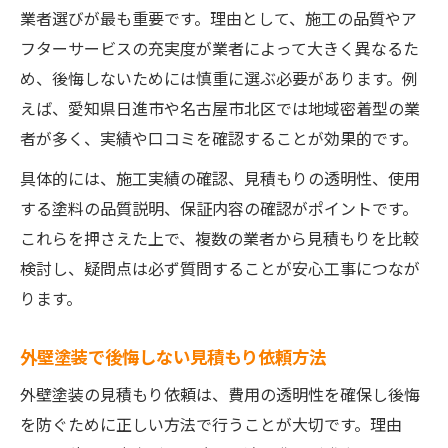
業者選びが最も重要です。理由として、施工の品質やア
フターサービスの充実度が業者によって大きく異なるた
め、後悔しないためには慎重に選ぶ必要があります。例
えば、愛知県日進市や名古屋市北区では地域密着型の業
者が多く、実績や口コミを確認することが効果的です。
具体的には、施工実績の確認、見積もりの透明性、使用
する塗料の品質説明、保証内容の確認がポイントです。
これらを押さえた上で、複数の業者から見積もりを比較
検討し、疑問点は必ず質問することが安心工事につなが
ります。
外壁塗装で後悔しない見積もり依頼方法
外壁塗装の見積もり依頼は、費用の透明性を確保し後悔
を防ぐために正しい方法で行うことが大切です。理由