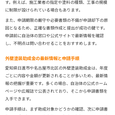
す。例えば、施工業者の指定や塗料の種類、工事の規模
に制限が設けられている場合もあります。
また、申請期限の厳守や必要書類の不備が申請却下の原
因となるため、正確な書類作成と提出が成功の鍵です。
申請前に自治体の窓口や公式サイトで最新情報を確認
し、不明点は問い合わせることをおすすめします。
外壁塗装助成金の最新情報と申請手順
愛知県日進市や名古屋市北区の外壁塗装助成金は、年度
ごとに内容や金額が更新されることが多いため、最新情
報の把握が重要です。多くの場合、自治体の公式ホーム
ページや広報誌で公表されており、そこから申請書類を
入手できます。
申請手順は、まず助成対象かどうかの確認、次に申請書