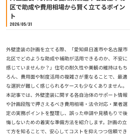
区で助成や費用相場から賢く立てるポイン
ト
2026/05/31
外壁塗装の計画を立てる際、「愛知県日進市や名古屋市
北区でどのような助成や補助が活用できるのか、不安に
感じていませんか？」住宅の耐久性や美観の維持はもち
ろん、費用面や制度活用の複雑さが重なることで、最適
な選択が難しく感じられるケースも少なくありません。
本記事では、外壁塗装に関する各自治体のサポート情報
や計画段階で押さえるべき費用相場・法令対応・業者選
定の実務ポイントを整理し、誤った申請や見積もりで後
悔しないための着実な準備方法を紹介します。計画の立
て方を知ることで、安心してコストを抑えつつ信頼でき