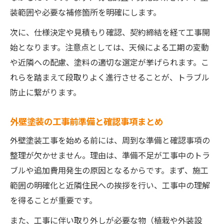
装範囲や必要な補修箇所を明確にします。
次に、仕様決定や見積もり確認、契約締結を経て工事開
始となります。注意点としては、天候による工期の変動
や近隣への配慮、塗料の適切な選定が挙げられます。こ
れらを踏まえて段取りよく進行させることが、トラブル
防止に繋がります。
外壁塗装の工事前準備と確認事項まとめ
外壁塗装工事を始める前には、周到な準備と確認事項の
整理が欠かせません。理由は、準備不足が工事中のトラ
ブルや追加費用発生の原因となるからです。まず、施工
範囲の明確化と近隣住民への挨拶を行い、工事中の理解
を得ることが重要です。
また、工事に伴い取り外しが必要な物（植栽や外装設