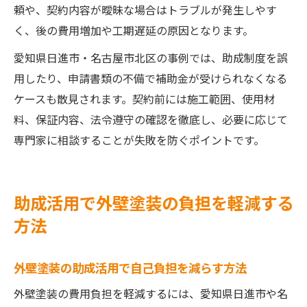
頼や、契約内容が曖昧な場合はトラブルが発生しやす
く、後の費用増加や工期遅延の原因となります。
愛知県日進市・名古屋市北区の事例では、助成制度を誤
用したり、申請書類の不備で補助金が受けられなくなる
ケースも散見されます。契約前には施工範囲、使用材
料、保証内容、法令遵守の確認を徹底し、必要に応じて
専門家に相談することが失敗を防ぐポイントです。
助成活用で外壁塗装の負担を軽減する
方法
外壁塗装の助成活用で自己負担を減らす方法
外壁塗装の費用負担を軽減するには、愛知県日進市や名