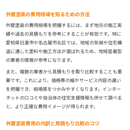
外壁塗装の費用相場を知るための方法
外壁塗装の費用相場を把握するには、まず地元の施工実
績や過去の見積もりを参考にすることが有効です。特に
愛知県日進市や名古屋市北区では、地域の気候や住宅構
造に適した塗料や施工方法が選ばれるため、地域密着型
の業者の情報が参考になります。
また、複数の業者から見積もりを取り比較することも重
要です。これにより、価格帯の幅やサービス内容の違い
を把握でき、相場感をつかみやすくなります。インター
ネットの口コミや自治体の住宅支援情報も併せて調べる
と、より正確な費用イメージが得られます。
外壁塗装費用の内訳と見積もり比較のコツ