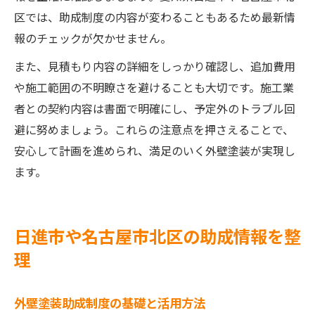
区では、助成制度の内容が変わることもあるため最新情
報のチェックが欠かせません。
また、見積もり内容の詳細をしっかり確認し、追加費用
や施工範囲の不明瞭さを避けることも大切です。施工業
者との契約内容は書面で明確にし、予定外のトラブル回
避に努めましょう。これらの注意点を押さえることで、
安心して計画を進められ、満足のいく外壁塗装が実現し
ます。
日進市や名古屋市北区の助成情報を整
理
外壁塗装助成制度の基礎と活用方法