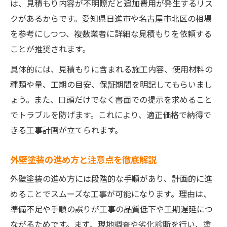
は、見積もり内容が不明瞭だと追加費用が発生するリス
クがあるからです。愛知県日進市や名古屋市北区の相場
を参考にしつつ、複数業者に詳細な見積もりを依頼する
ことが推奨されます。
具体的には、見積もりに含まれる施工内容、使用材料の
種類や量、工期の目安、保証期間を明記してもらいまし
ょう。また、口頭だけでなく書面での提示を求めること
でトラブルを防げます。これにより、適正価格で納得で
きる工事計画が立てられます。
外壁塗装の進め方と注意点を徹底解説
外壁塗装の進め方には段階的な手順があり、計画的に進
めることでスムーズな工事が可能になります。理由は、
準備不足や手順の誤りが工事の品質低下や工期遅延につ
ながるためです。まず、現地調査や劣化診断を行い、塗