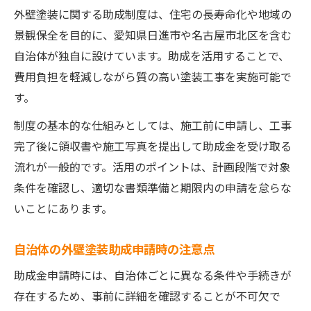
外壁塗装に関する助成制度は、住宅の長寿命化や地域の
景観保全を目的に、愛知県日進市や名古屋市北区を含む
自治体が独自に設けています。助成を活用することで、
費用負担を軽減しながら質の高い塗装工事を実施可能で
す。
制度の基本的な仕組みとしては、施工前に申請し、工事
完了後に領収書や施工写真を提出して助成金を受け取る
流れが一般的です。活用のポイントは、計画段階で対象
条件を確認し、適切な書類準備と期限内の申請を怠らな
いことにあります。
自治体の外壁塗装助成申請時の注意点
助成金申請時には、自治体ごとに異なる条件や手続きが
存在するため、事前に詳細を確認することが不可欠で