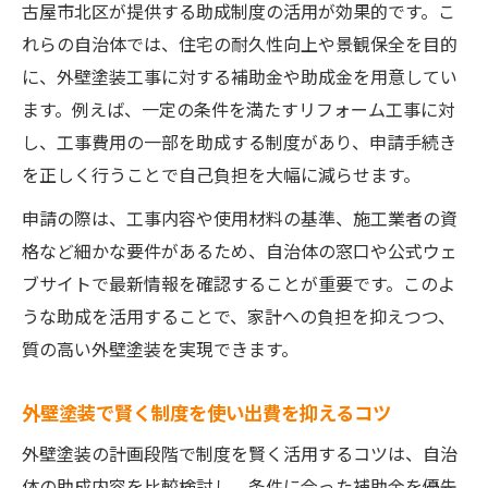
古屋市北区が提供する助成制度の活用が効果的です。こ
れらの自治体では、住宅の耐久性向上や景観保全を目的
に、外壁塗装工事に対する補助金や助成金を用意してい
ます。例えば、一定の条件を満たすリフォーム工事に対
し、工事費用の一部を助成する制度があり、申請手続き
を正しく行うことで自己負担を大幅に減らせます。
申請の際は、工事内容や使用材料の基準、施工業者の資
格など細かな要件があるため、自治体の窓口や公式ウェ
ブサイトで最新情報を確認することが重要です。このよ
うな助成を活用することで、家計への負担を抑えつつ、
質の高い外壁塗装を実現できます。
外壁塗装で賢く制度を使い出費を抑えるコツ
外壁塗装の計画段階で制度を賢く活用するコツは、自治
体の助成内容を比較検討し、条件に合った補助金を優先