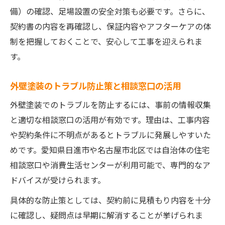
備）の確認、足場設置の安全対策も必要です。さらに、
契約書の内容を再確認し、保証内容やアフターケアの体
制を把握しておくことで、安心して工事を迎えられま
す。
外壁塗装のトラブル防止策と相談窓口の活用
外壁塗装でのトラブルを防止するには、事前の情報収集
と適切な相談窓口の活用が有効です。理由は、工事内容
や契約条件に不明点があるとトラブルに発展しやすいた
めです。愛知県日進市や名古屋市北区では自治体の住宅
相談窓口や消費生活センターが利用可能で、専門的なア
ドバイスが受けられます。
具体的な防止策としては、契約前に見積もり内容を十分
に確認し、疑問点は早期に解消することが挙げられま