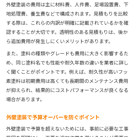
外壁塗装の費用は主に材料費、人件費、足場設置費、下
地処理費、養生費などで構成されます。見積もりを比較
する際は、これらの内訳が明確に記載されているかを確
認することが大切です。透明性のある見積もりは、後か
ら追加費用が発生しにくいメリットがあります。
また、塗料の種類やグレードも費用に大きく影響するた
め、同じ塗料名でも性能や耐久年数の違いを業者に詳し
く聞くことがポイントです。例えば、耐久性が高いフッ
素塗料は初期費用は高くても長期間のメンテナンス費用
が抑えられ、結果的にコストパフォーマンスが良くなる
場合があります。
外壁塗装で予算オーバーを防ぐポイント
外壁塗装で予算を超えないためには、事前に必要な工事