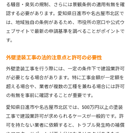
る騒音・臭気の規制、さらには景観条例の適用有無を確
認する必要があります。愛知県日進市や名古屋市北区で
は、地域独自の条例があるため、市役所の窓口や公式ウ
ェブサイトで最新の申請基準を調べることがポイントで
す。
外壁塗装工事の法的注意点と許可の必要性
外壁塗装工事を行う際には、一定の条件下で建設業許可
が必要となる場合があります。特に工事金額が一定額を
超える場合や、業者が複数の工種を兼ねる場合には許可
の有無を事前に確認することが重要です。
愛知県日進市や名古屋市北区では、500万円以上の塗装
工事で建設業許可が求められるケースが一般的です。許
可を持たない業者に依頼すると、トラブル発生時の補償