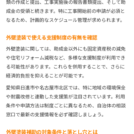
類の作成と提出、工事実施後の報告書類提出、そして助
成金の受領と続きます。特に工事開始前の申請が必須と
なるため、計画的なスケジュール管理が求められます。
外壁塗装で使える支援制度の有無を確認
外壁塗装に関しては、助成金以外にも固定資産税の減免
や住宅リフォーム減税など、多様な支援制度が利用でき
る可能性があります。これらを併用することで、さらに
経済的負担を抑えることが可能です。
愛知県日進市や名古屋市北区では、特に地域の環境保全
や耐震改修と連動した支援策が注目されています。利用
条件や申請方法は制度ごとに異なるため、自治体の相談
窓口で最新の支援情報を必ず確認しましょう。
外壁塗装補助の対象条件と落とし穴とは