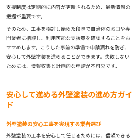
支援制度は定期的に内容が更新されるため、最新情報の
把握が重要です。
そのため、工事を検討し始めた段階で自治体の窓口や専
門業者に相談し、利用可能な支援策を確認することをお
すすめします。こうした事前の準備で申請漏れを防ぎ、
安心して外壁塗装を進めることができます。失敗しない
ためには、情報収集と計画的な申請が不可欠です。
安心して進める外壁塗装の進め方ガイ
ド
外壁塗装の安心工事を実現する業者選び
外壁塗装の工事を安心して任せるためには、信頼できる