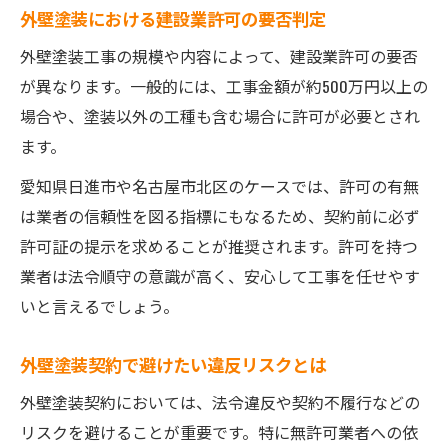
外壁塗装における建設業許可の要否判定
外壁塗装工事の規模や内容によって、建設業許可の要否
が異なります。一般的には、工事金額が約500万円以上の
場合や、塗装以外の工種も含む場合に許可が必要とされ
ます。
愛知県日進市や名古屋市北区のケースでは、許可の有無
は業者の信頼性を図る指標にもなるため、契約前に必ず
許可証の提示を求めることが推奨されます。許可を持つ
業者は法令順守の意識が高く、安心して工事を任せやす
いと言えるでしょう。
外壁塗装契約で避けたい違反リスクとは
外壁塗装契約においては、法令違反や契約不履行などの
リスクを避けることが重要です。特に無許可業者への依