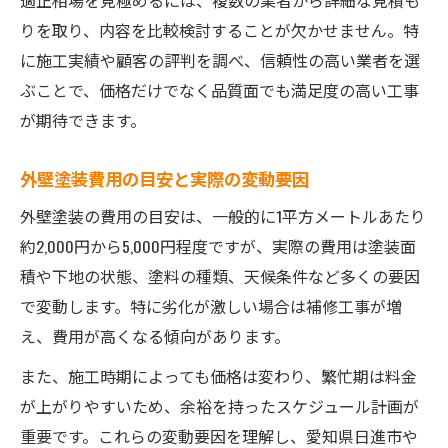
りを取り、内容を比較検討することが欠かせません。特
に施工実績や顧客の評判を調べ、信頼性の高い業者を選
ぶことで、価格だけでなく品質面でも満足度の高い工事
が期待できます。
外壁塗装費用の目安と実際の変動要因
外壁塗装の費用の目安は、一般的に1平方メートルあたり
約2,000円から5,000円程度ですが、実際の費用は塗装面
積や下地の状態、塗料の種類、天候条件など多くの要因
で変動します。特に劣化が激しい場合は補修工事が増
え、費用が高くなる傾向があります。
また、施工時期によっても価格は変わり、繁忙期は料金
が上がりやすいため、余裕を持ったスケジュール計画が
重要です。これらの変動要因を理解し、愛知県日進市や