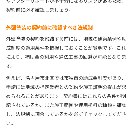
やアフターサポートが不十分になるリスクがあるため、
契約前に必ず確認しましょう。
外壁塗装の契約前に確認すべき法規制
外壁塗装の契約を締結する前には、地域の建築条例や助
成制度の適用条件を把握しておくことが賢明です。これ
により、補助金の利用や違法工事の回避が可能となりま
す。
例えば、名古屋市北区では市独自の助成金制度があり、
申請には地域の指定業者との契約や施工証明の提出が求
められることがあります。契約書にはこれらの条件が明
記されているか、また施工範囲や使用塗料の種類も確認
し、法規制に適合しているかを必ずチェックしてくださ
い。