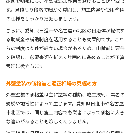
範囲を明確にし、不要な追加作業を避けることが重要で
す。見積もり段階で細かく質問し、施工内容や使用塗料
の仕様をしっかり把握しましょう。
さらに、愛知県日進市や名古屋市北区の自治体が提供す
る助成金や補助制度を活用することも効果的です。これ
らの制度は条件が細かい場合があるため、申請前に要件
を確認し、必要書類を揃えて計画的に進めることが予算
管理に役立ちます。
外壁塗装の価格差と適正相場の見極め方
外壁塗装の価格差は主に塗料の種類、施工技術、業者の
規模や地域性によって生じます。愛知県日進市や名古屋
市北区では、同じ施工内容でも業者によって価格に大き
な違いがあることも珍しくありません。
適正相場を見極めるには、複数の業者から詳細な見積も