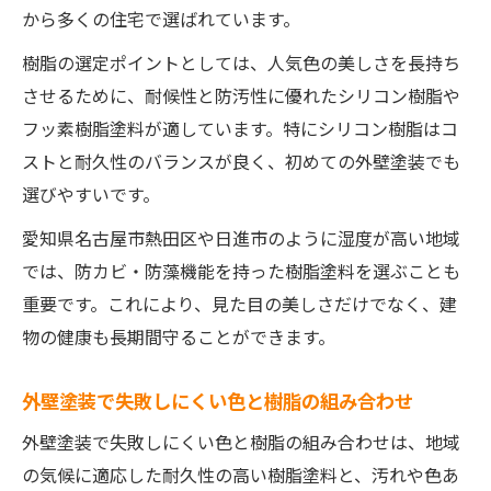
から多くの住宅で選ばれています。
樹脂の選定ポイントとしては、人気色の美しさを長持ち
させるために、耐候性と防汚性に優れたシリコン樹脂や
フッ素樹脂塗料が適しています。特にシリコン樹脂はコ
ストと耐久性のバランスが良く、初めての外壁塗装でも
選びやすいです。
愛知県名古屋市熱田区や日進市のように湿度が高い地域
では、防カビ・防藻機能を持った樹脂塗料を選ぶことも
重要です。これにより、見た目の美しさだけでなく、建
物の健康も長期間守ることができます。
外壁塗装で失敗しにくい色と樹脂の組み合わせ
外壁塗装で失敗しにくい色と樹脂の組み合わせは、地域
の気候に適応した耐久性の高い樹脂塗料と、汚れや色あ