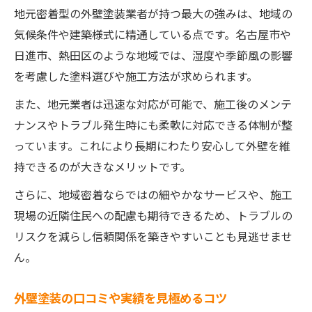
地元密着型の外壁塗装業者が持つ最大の強みは、地域の
気候条件や建築様式に精通している点です。名古屋市や
日進市、熱田区のような地域では、湿度や季節風の影響
を考慮した塗料選びや施工方法が求められます。
また、地元業者は迅速な対応が可能で、施工後のメンテ
ナンスやトラブル発生時にも柔軟に対応できる体制が整
っています。これにより長期にわたり安心して外壁を維
持できるのが大きなメリットです。
さらに、地域密着ならではの細やかなサービスや、施工
現場の近隣住民への配慮も期待できるため、トラブルの
リスクを減らし信頼関係を築きやすいことも見逃せませ
ん。
外壁塗装の口コミや実績を見極めるコツ