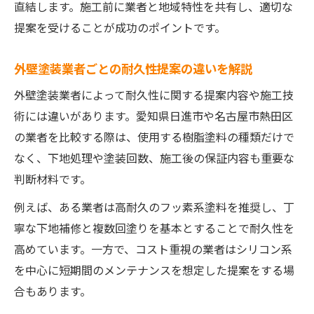
直結します。施工前に業者と地域特性を共有し、適切な
提案を受けることが成功のポイントです。
外壁塗装業者ごとの耐久性提案の違いを解説
外壁塗装業者によって耐久性に関する提案内容や施工技
術には違いがあります。愛知県日進市や名古屋市熱田区
の業者を比較する際は、使用する樹脂塗料の種類だけで
なく、下地処理や塗装回数、施工後の保証内容も重要な
判断材料です。
例えば、ある業者は高耐久のフッ素系塗料を推奨し、丁
寧な下地補修と複数回塗りを基本とすることで耐久性を
高めています。一方で、コスト重視の業者はシリコン系
を中心に短期間のメンテナンスを想定した提案をする場
合もあります。