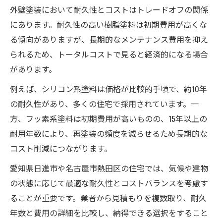
外壁塗装において耐久性とコストはトレードオフの関係
にあります。耐久性の高い樹脂塗料は初期費用が高くな
る傾向がありますが、長期的なメンテナンス費用を抑え
られるため、トータルコストで見ると経済的になる場合
があります。
例えば、シリコン系塗料は価格が比較的手頃で、約10年
の耐久性があり、多くの住宅で採用されています。一
方、フッ素系塗料は初期費用が高いものの、15年以上の
耐用年数により、再塗装の頻度を減らせるため長期的な
コスト削減につながります。
愛知県日進市や名古屋市熱田区の住宅では、気候や建物
の状態に応じて最適な耐久性とコストバランスを考慮す
ることが重要です。業者から見積もりを複数取り、耐久
年数と費用の詳細を比較し、納得できる選択をすること