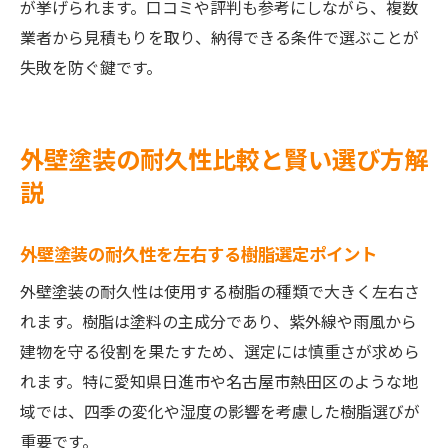
が挙げられます。口コミや評判も参考にしながら、複数
業者から見積もりを取り、納得できる条件で選ぶことが
失敗を防ぐ鍵です。
外壁塗装の耐久性比較と賢い選び方解
説
外壁塗装の耐久性を左右する樹脂選定ポイント
外壁塗装の耐久性は使用する樹脂の種類で大きく左右さ
れます。樹脂は塗料の主成分であり、紫外線や雨風から
建物を守る役割を果たすため、選定には慎重さが求めら
れます。特に愛知県日進市や名古屋市熱田区のような地
域では、四季の変化や湿度の影響を考慮した樹脂選びが
重要です。