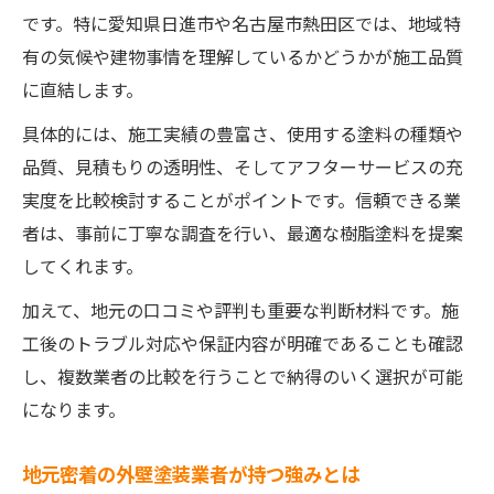
です。特に愛知県日進市や名古屋市熱田区では、地域特
有の気候や建物事情を理解しているかどうかが施工品質
に直結します。
具体的には、施工実績の豊富さ、使用する塗料の種類や
品質、見積もりの透明性、そしてアフターサービスの充
実度を比較検討することがポイントです。信頼できる業
者は、事前に丁寧な調査を行い、最適な樹脂塗料を提案
してくれます。
加えて、地元の口コミや評判も重要な判断材料です。施
工後のトラブル対応や保証内容が明確であることも確認
し、複数業者の比較を行うことで納得のいく選択が可能
になります。
地元密着の外壁塗装業者が持つ強みとは