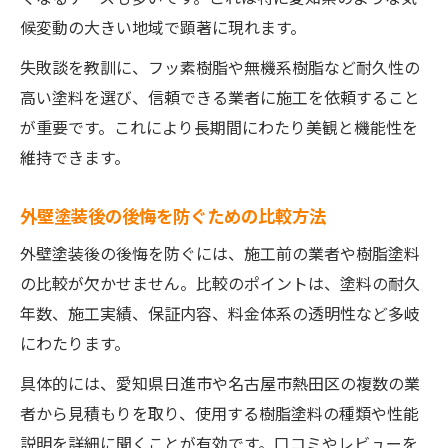
候変動の大きい地域で顕著に現れます。
失敗談を教訓に、フッ素樹脂や無機系樹脂など耐久性の
高い塗料を選び、信頼できる業者に施工を依頼すること
が重要です。これにより長期間にわたり美観と機能性を
維持できます。
外壁塗装後の後悔を防ぐための比較方法
外壁塗装後の後悔を防ぐには、施工前の業者や樹脂塗料
の比較が欠かせません。比較のポイントは、塗料の耐久
年数、施工実績、保証内容、料金体系の透明性など多岐
にわたります。
具体的には、愛知県日進市や名古屋市熱田区の複数の業
者から見積もりを取り、使用する樹脂塗料の種類や性能
説明を詳細に聞くことが有効です。口コミやレビューを