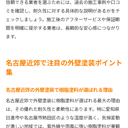
信頼できる業者を選ぶためには、過去の施工事例や口コ
ミを確認し、耐久性に対する具体的な説明があるかをチ
ェックしましょう。施工後のアフターサービスや保証期
間を明確に提示する業者は、長期的な安心感につながり
ます。
名古屋近郊で注目の外壁塗装ポイント
集
名古屋近郊の外壁塗装で樹脂塗料が選ばれる理由
名古屋近郊で外壁塗装に樹脂塗料が選ばれる最大の理由
は、その優れた耐久性と柔軟性にあります。特に愛知県
日進市や名古屋市熱田区のような湿度が高く、気候変動
が激しい地域では、紫外線や雨風に強い樹脂塗料が美観