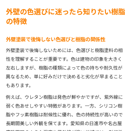
外壁の色選びに迷ったら知りたい樹脂
の特徴
外壁塗装で後悔しない色選びと樹脂の関係性
外壁塗装で後悔しないためには、色選びと樹脂塗料の相
性を理解することが重要です。色は建物の印象を大きく
左右しますが、樹脂の種類によって色の持ちや耐久性が
異なるため、単に好みだけで決めると劣化が早まること
もあります。
例えば、ウレタン樹脂は発色が鮮やかですが、紫外線に
弱く色あせしやすい特徴があります。一方、シリコン樹
脂やフッ素樹脂は耐候性に優れ、色の持続性が高いので
長期間美しい外観を保てます。愛知県の日進市や名古屋