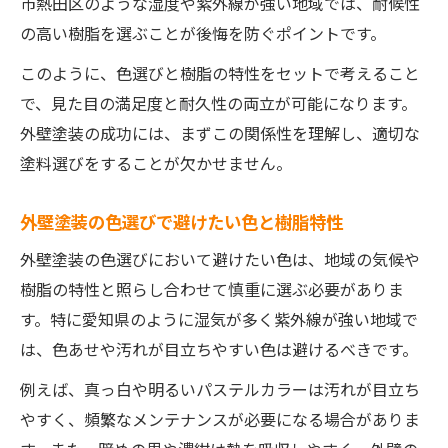
市熱田区のような湿度や紫外線が強い地域では、耐候性
の高い樹脂を選ぶことが後悔を防ぐポイントです。
このように、色選びと樹脂の特性をセットで考えること
で、見た目の満足度と耐久性の両立が可能になります。
外壁塗装の成功には、まずこの関係性を理解し、適切な
塗料選びをすることが欠かせません。
外壁塗装の色選びで避けたい色と樹脂特性
外壁塗装の色選びにおいて避けたい色は、地域の気候や
樹脂の特性と照らし合わせて慎重に選ぶ必要がありま
す。特に愛知県のように湿気が多く紫外線が強い地域で
は、色あせや汚れが目立ちやすい色は避けるべきです。
例えば、真っ白や明るいパステルカラーは汚れが目立ち
やすく、頻繁なメンテナンスが必要になる場合がありま