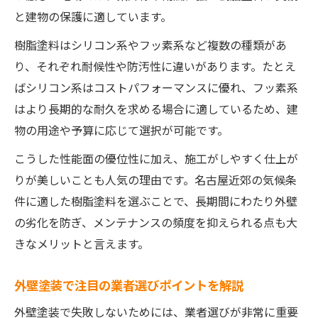
と建物の保護に適しています。
樹脂塗料はシリコン系やフッ素系など複数の種類があ
り、それぞれ耐候性や防汚性に違いがあります。たとえ
ばシリコン系はコストパフォーマンスに優れ、フッ素系
はより長期的な耐久を求める場合に適しているため、建
物の用途や予算に応じて選択が可能です。
こうした性能面の優位性に加え、施工がしやすく仕上が
りが美しいことも人気の理由です。名古屋近郊の気候条
件に適した樹脂塗料を選ぶことで、長期間にわたり外壁
の劣化を防ぎ、メンテナンスの頻度を抑えられる点も大
きなメリットと言えます。
外壁塗装で注目の業者選びポイントを解説
外壁塗装で失敗しないためには、業者選びが非常に重要