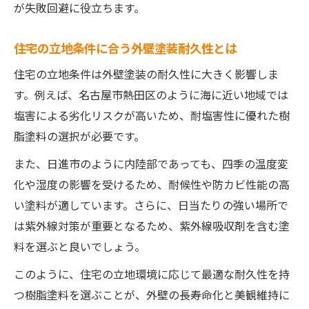
が失敗回避に役立ちます。
住宅の立地条件に合う外壁塗装耐久性とは
住宅の立地条件は外壁塗装の耐久性に大きく影響しま
す。例えば、名古屋市熱田区のように海に近い地域では
塩害による劣化リスクが高いため、耐塩害性に優れた樹
脂塗料の選択が必要です。
また、日進市のように内陸部であっても、四季の温度変
化や湿度の影響を受けるため、耐候性や防カビ性能の高
い塗料が適しています。さらに、日当たりの強い場所で
は紫外線対策が重要となるため、紫外線吸収剤を含む塗
料を選ぶと良いでしょう。
このように、住宅の立地環境に応じて最適な耐久性を持
つ樹脂塗料を選ぶことが、外壁の長寿命化と美観維持に