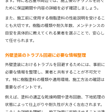
ます。特に名古屋市周辺では、施工後のトラブルを防ぐ
ために保証期間や内容の詳細を必ず確認しましょう。
また、施工前に使用する樹脂塗料の性能説明を受けるこ
とも大切です。樹脂の種類や耐久年数、メンテナンスの
目安を具体的に教えてくれる業者を選ぶことで、安心し
て任せられます。
外壁塗装のトラブル回避に必要な情報整理
外壁塗装におけるトラブルを回避するためには、事前に
必要な情報を整理し、業者と共有することが不可欠で
す。特に樹脂塗料の種類や適用環境、施工方法の確認は
重要なポイントです。
例えば、塗料の適正な乾燥時間や塗布回数、下地処理の
状態によって仕上がりや耐久性が大きく左右されます。
こうした詳細を理解し、施工計画に反映させることで塗