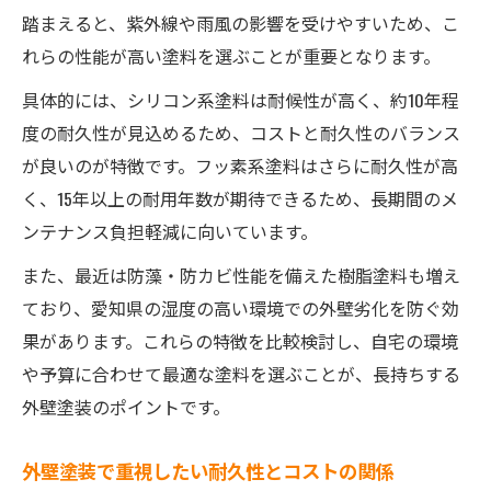
踏まえると、紫外線や雨風の影響を受けやすいため、こ
れらの性能が高い塗料を選ぶことが重要となります。
具体的には、シリコン系塗料は耐候性が高く、約10年程
度の耐久性が見込めるため、コストと耐久性のバランス
が良いのが特徴です。フッ素系塗料はさらに耐久性が高
く、15年以上の耐用年数が期待できるため、長期間のメ
ンテナンス負担軽減に向いています。
また、最近は防藻・防カビ性能を備えた樹脂塗料も増え
ており、愛知県の湿度の高い環境での外壁劣化を防ぐ効
果があります。これらの特徴を比較検討し、自宅の環境
や予算に合わせて最適な塗料を選ぶことが、長持ちする
外壁塗装のポイントです。
外壁塗装で重視したい耐久性とコストの関係