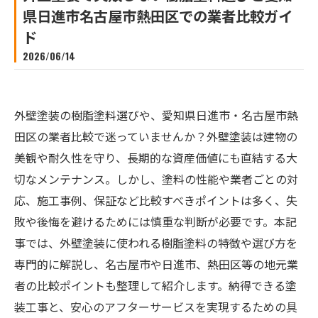
県日進市名古屋市熱田区での業者比較ガイ
ド
2026/06/14
外壁塗装の樹脂塗料選びや、愛知県日進市・名古屋市熱
田区の業者比較で迷っていませんか？外壁塗装は建物の
美観や耐久性を守り、長期的な資産価値にも直結する大
切なメンテナンス。しかし、塗料の性能や業者ごとの対
応、施工事例、保証など比較すべきポイントは多く、失
敗や後悔を避けるためには慎重な判断が必要です。本記
事では、外壁塗装に使われる樹脂塗料の特徴や選び方を
専門的に解説し、名古屋市や日進市、熱田区等の地元業
者の比較ポイントも整理して紹介します。納得できる塗
装工事と、安心のアフターサービスを実現するための具