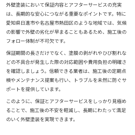
外壁塗装において保証内容とアフターサービスの充実
は、長期的な安心につながる重要なポイントです。特に
愛知県日進市や名古屋市熱田区のような地域では、気候
の影響で外壁の劣化が早まることもあるため、施工後の
フォロー体制が不可欠です。
保証期間の長さだけでなく、塗膜の剥がれやひび割れな
どの不具合が発生した際の対応範囲や費用負担の明確さ
を確認しましょう。信頼できる業者は、施工後の定期点
検やメンテナンス提案も行い、トラブルを未然に防ぐサ
ポートを提供しています。
このように、保証とアフターサービスをしっかり見極め
ることで、施工後の不安を軽減し、長期にわたって満足
のいく外壁塗装を実現できます。