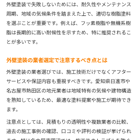
外壁塗装で失敗しないためには、耐久性やメンテナンス
周期、地域の気候条件を踏まえた上で、適切な樹脂塗料
を選ぶことが重要です。例えば、フッ素樹脂や無機系樹
脂は長期的に高い耐候性を示すため、特に推奨されるこ
とが多いです。
外壁塗装の業者選定で注意するべき点とは
外壁塗装の業者選びでは、施工技術だけでなくアフター
サービスや保証内容も重視すべきです。愛知県日進市や
名古屋市熱田区の地元業者は地域特有の気候や建物構造
を熟知しているため、最適な塗料提案や施工が期待でき
ます。
注意点としては、見積もりの透明性や複数業者の比較、
過去の施工事例の確認、口コミや評判の検証が挙げられ