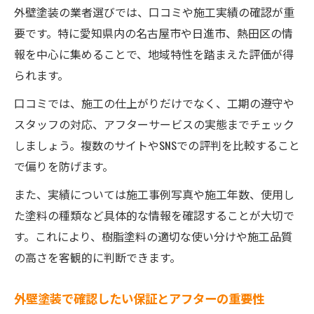
外壁塗装の業者選びでは、口コミや施工実績の確認が重
要です。特に愛知県内の名古屋市や日進市、熱田区の情
報を中心に集めることで、地域特性を踏まえた評価が得
られます。
口コミでは、施工の仕上がりだけでなく、工期の遵守や
スタッフの対応、アフターサービスの実態までチェック
しましょう。複数のサイトやSNSでの評判を比較すること
で偏りを防げます。
また、実績については施工事例写真や施工年数、使用し
た塗料の種類など具体的な情報を確認することが大切で
す。これにより、樹脂塗料の適切な使い分けや施工品質
の高さを客観的に判断できます。
外壁塗装で確認したい保証とアフターの重要性