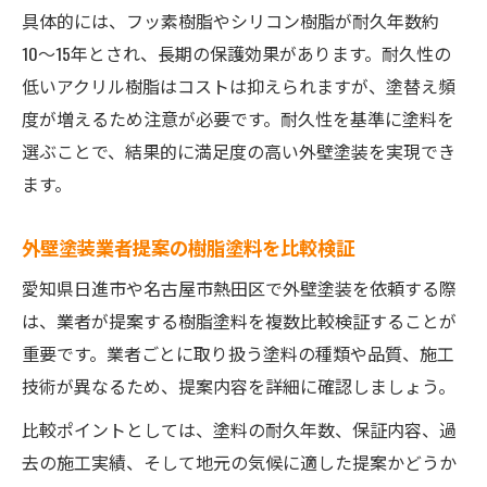
具体的には、フッ素樹脂やシリコン樹脂が耐久年数約
10〜15年とされ、長期の保護効果があります。耐久性の
低いアクリル樹脂はコストは抑えられますが、塗替え頻
度が増えるため注意が必要です。耐久性を基準に塗料を
選ぶことで、結果的に満足度の高い外壁塗装を実現でき
ます。
外壁塗装業者提案の樹脂塗料を比較検証
愛知県日進市や名古屋市熱田区で外壁塗装を依頼する際
は、業者が提案する樹脂塗料を複数比較検証することが
重要です。業者ごとに取り扱う塗料の種類や品質、施工
技術が異なるため、提案内容を詳細に確認しましょう。
比較ポイントとしては、塗料の耐久年数、保証内容、過
去の施工実績、そして地元の気候に適した提案かどうか