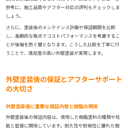
参考に、施工品質やアフター対応の評判もチェックしま
しょう。
さらに、塗装後のメンテナンス計画や保証期間を比較
し、長期的な視点でコストパフォーマンスを考慮するこ
とが後悔を防ぐ鍵となります。こうした比較を丁寧に行
うことで、満足度の高い外壁塗装が実現します。
外壁塗装後の保証とアフターサポート
の大切さ
外壁塗装後に重要な保証内容と樹脂の関係
外壁塗装後の保証内容は、使用した樹脂塗料の種類や性
能と密接に関係しています。耐久性や耐候性に優れた樹